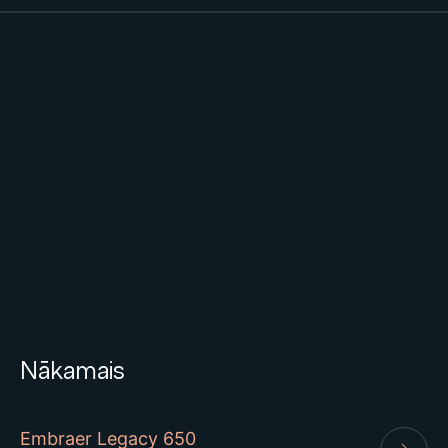
Nākamais
Embraer Legacy 650