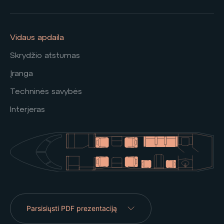
Vidaus apdaila
Skrydžio atstumas
Įranga
Techninės savybės
Interjeras
Parsisiųsti PDF prezentaciją