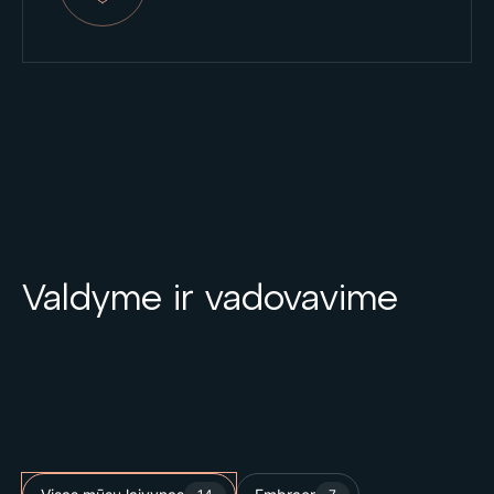
Valdyme ir vadovavime