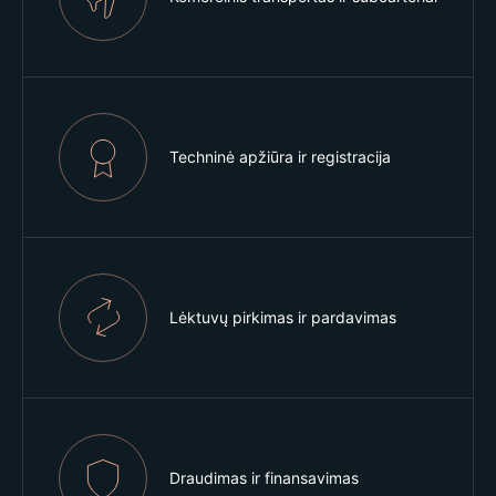
Techninė apžiūra ir registracija
Lėktuvų pirkimas ir pardavimas
Draudimas ir finansavimas