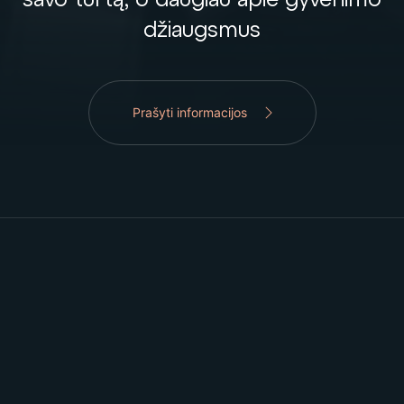
džiaugsmus
Prašyti informacijos